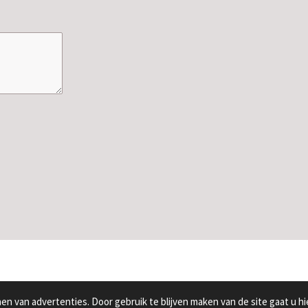
n van advertenties. Door gebruik te blijven maken van de site gaat u h