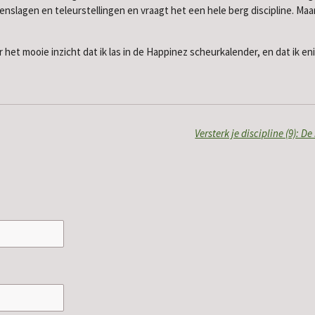
enslagen en teleurstellingen en vraagt het een hele berg discipline. Maa
 het mooie inzicht dat ik las in de Happinez scheurkalender, en dat ik en